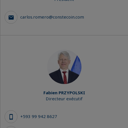
carlos.romero@constecoin.com
Fabien PRZYPOLSKI
Directeur exécutif
+593 99 942 8627