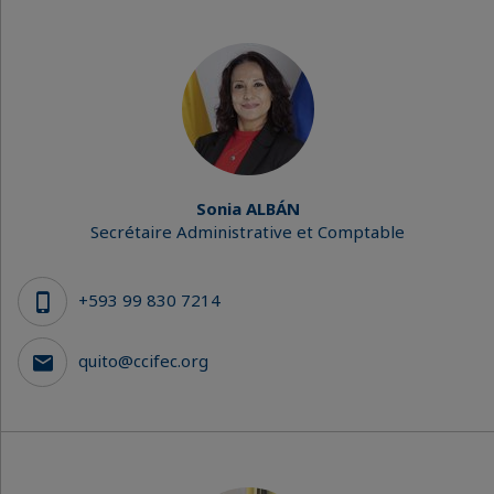
Sonia ALBÁN
Secrétaire Administrative et Comptable
+593 99 830 7214
quito@ccifec.org