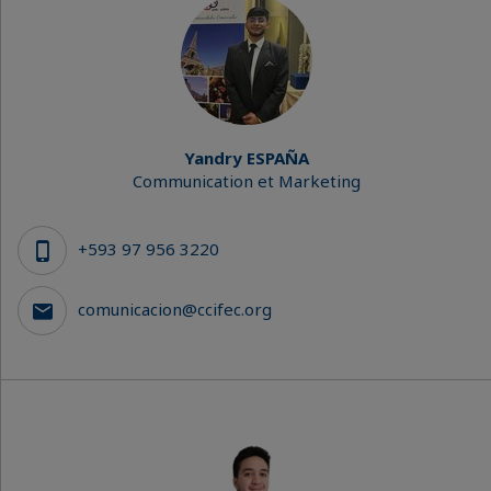
Yandry ESPAÑA
Communication et Marketing
+593 97 956 3220
comunicacion@ccifec.org