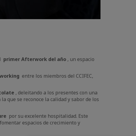
el
primer Afterwork del año
, un espacio
tworking
entre los miembros del CCIFEC,
colate
, deleitando a los presentes con una
 la que se reconoce la calidad y sabor de los
ure
por su excelente hospitalidad. Este
 fomentar espacios de crecimiento y