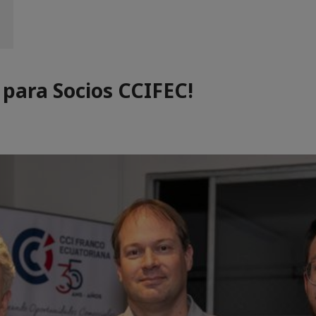
para Socios CCIFEC!