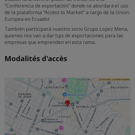
“Conferencia de exportación” donde se abordará el uso
de la plataforma “Access to Market” a cargo de la Union
Europea en Ecuador.
También participará nuestro socio Grupo Lopez Mena,
quienes nos van a dar tips de exportaciones para las
empresas que emprenden en esta rama.
Modalités d'accès