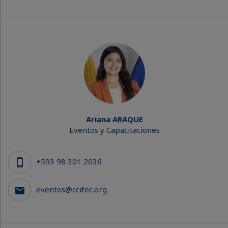
Ariana ARAQUE
Eventos y Capacitaciones
+593 98 301 2036
eventos@ccifec.org