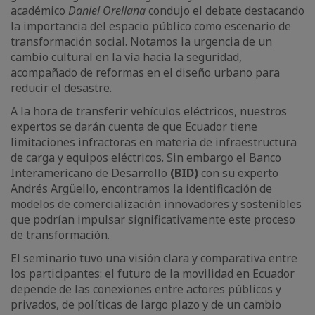
académico
Daniel Orellana
condujo el debate destacando
la importancia del espacio público como escenario de
transformación social. Notamos la urgencia de un
cambio cultural en la vía hacia la seguridad,
acompañado de reformas en el diseño urbano para
reducir el desastre.
A la hora de transferir vehículos eléctricos, nuestros
expertos se darán cuenta de que Ecuador tiene
limitaciones infractoras en materia de infraestructura
de carga y equipos eléctricos. Sin embargo el Banco
Interamericano de Desarrollo
(BID)
con su experto
Andrés Argüello, encontramos la identificación de
modelos de comercialización innovadores y sostenibles
que podrían impulsar significativamente este proceso
de transformación.
El seminario tuvo una visión clara y comparativa entre
los participantes: el futuro de la movilidad en Ecuador
depende de las conexiones entre actores públicos y
privados, de políticas de largo plazo y de un cambio