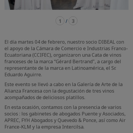
1
/
3
El día martes 04 de febrero, nuestro socio DIBEAL con
el apoyo de la Cámara de Comercio e Industrias Franco-
Ecuatoriana (CCIFEC), organizaron una Cata de vinos
franceses de la marca “Gérard Bertrand", a cargo del
representante de la marca en Latinoamérica, el Sr.
Eduardo Aguirre.
Este evento se llevó a cabo en la Galería de Arte de la
Alianza Francesa con la degustación de tres vinos
acompañados de deliciosos platillos.
En esta ocasión, contamos con la presencia de varios
socios : los gabinetes de abogados Puente y Asociados,
APREC, FYH Abogados y Quevedo & Ponce, así como Air
France-KLM y la empresa Intercilsa.