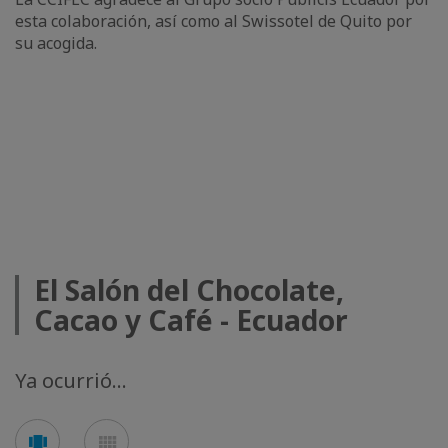
esta colaboración, así como al Swissotel de Quito por
su acogida.
El Salón del Chocolate,
Cacao y Café - Ecuador
Ya ocurrió...
See
See