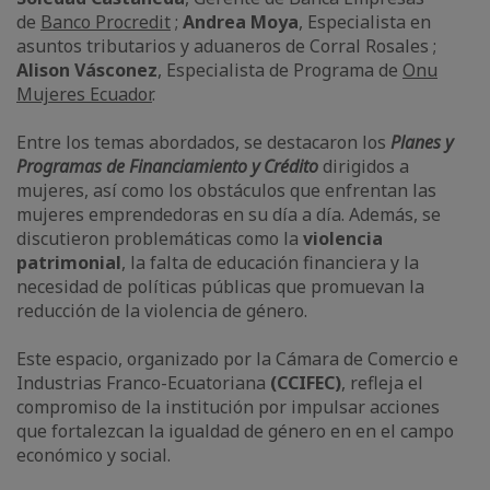
de
Banco Procredit
;
Andrea Moya
, Especialista en
asuntos tributarios y aduaneros de Corral Rosales ;
Alison Vásconez
, Especialista de Programa de
Onu
Mujeres Ecuador
.
Entre los temas abordados, se destacaron los
Planes y
Programas de Financiamiento y Crédito
dirigidos a
mujeres, así como los obstáculos que enfrentan las
mujeres emprendedoras en su día a día. Además, se
discutieron problemáticas como la
violencia
patrimonial
, la falta de educación financiera y la
necesidad de políticas públicas que promuevan la
reducción de la violencia de género.
Este espacio, organizado por la Cámara de Comercio e
Industrias Franco-Ecuatoriana
(CCIFEC)
, refleja el
compromiso de la institución por impulsar acciones
que fortalezcan la igualdad de género en en el campo
económico y social.