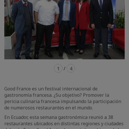
1
/
4
Good France es un festival internacional de
gastronomía francesa. ¿Su objetivo? Promover la
pericia culinaria francesa impulsando la participación
de numerosos restaurantes en el mundo.
En Ecuador, esta semana gastronómica reunió a 38
restaurantes ubicados en distintas regiones y ciudades