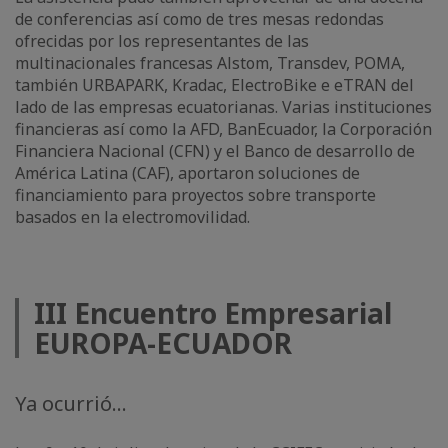
de conferencias así como de tres mesas redondas
ofrecidas por los representantes de las
multinacionales francesas Alstom, Transdev, POMA,
también URBAPARK, Kradac, ElectroBike e eTRAN del
lado de las empresas ecuatorianas. Varias instituciones
financieras así como la AFD, BanEcuador, la Corporación
Financiera Nacional (CFN) y el Banco de desarrollo de
América Latina (CAF), aportaron soluciones de
financiamiento para proyectos sobre transporte
basados en la electromovilidad.
III Encuentro Empresarial
EUROPA-ECUADOR
Ya ocurrió...