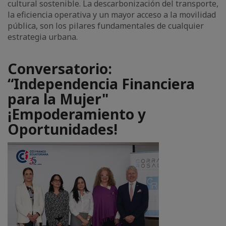
cultural sostenible. La descarbonización del transporte,
la eficiencia operativa y un mayor acceso a la movilidad
pública, son los pilares fundamentales de cualquier
estrategia urbana.
Conversatorio:
“Independencia Financiera
para la Mujer"
¡Empoderamiento y
Oportunidades!