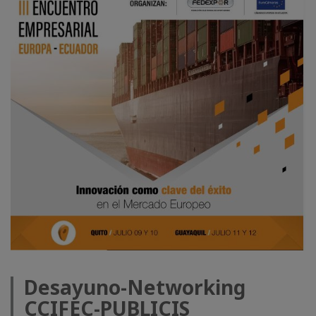
Desayuno-Networking
CCIFEC-PUBLICIS