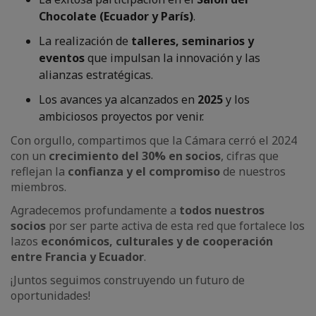
Chocolate (Ecuador y París)
.
La realización de
talleres, seminarios y
eventos
que impulsan la innovación y las
alianzas estratégicas.
Los avances ya alcanzados en
2025
y los
ambiciosos proyectos por venir.
Con orgullo, compartimos que la Cámara cerró el 2024
con un
crecimiento del 30% en socios
, cifras que
reflejan la
confianza y el compromiso
de nuestros
miembros.
Agradecemos profundamente a
todos nuestros
socios
por ser parte activa de esta red que fortalece los
lazos
económicos, culturales y de cooperación
entre Francia y Ecuador
.
¡Juntos seguimos construyendo un futuro de
oportunidades!