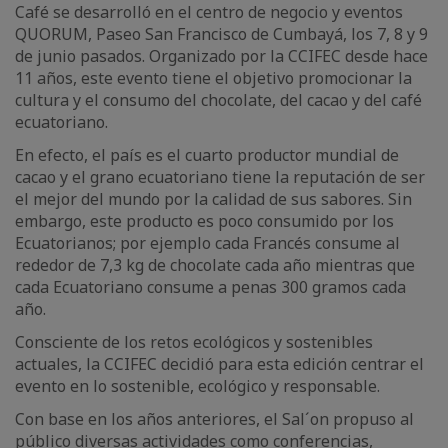
Café se desarrolló en el centro de negocio y eventos
QUORUM, Paseo San Francisco de Cumbayá, los 7, 8 y 9
de junio pasados. Organizado por la CCIFEC desde hace
11 años, este evento tiene el objetivo promocionar la
cultura y el consumo del chocolate, del cacao y del café
ecuatoriano.
En efecto, el país es el cuarto productor mundial de
cacao y el grano ecuatoriano tiene la reputación de ser
el mejor del mundo por la calidad de sus sabores. Sin
embargo, este producto es poco consumido por los
Ecuatorianos; por ejemplo cada Francés consume al
rededor de 7,3 kg de chocolate cada año mientras que
cada Ecuatoriano consume a penas 300 gramos cada
año.
Consciente de los retos ecológicos y sostenibles
actuales, la CCIFEC decidió para esta edición centrar el
evento en lo sostenible, ecológico y responsable.
Con base en los años anteriores, el Sal´on propuso al
público diversas actividades como conferencias,